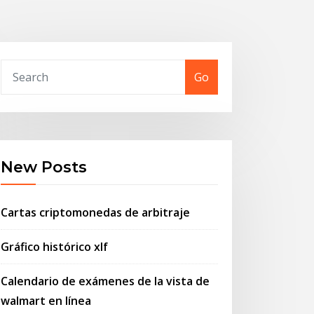
Go
New Posts
Cartas criptomonedas de arbitraje
Gráfico histórico xlf
Calendario de exámenes de la vista de
walmart en línea