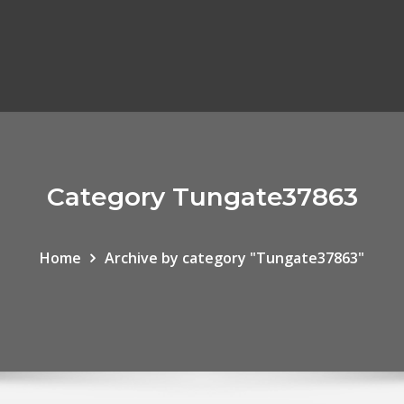
Category Tungate37863
Home
Archive by category "Tungate37863"