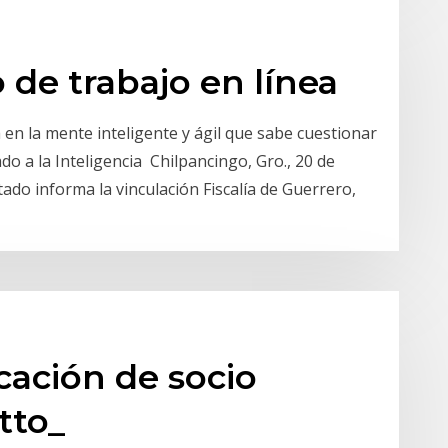
 de trabajo en línea
en la mente inteligente y ágil que sabe cuestionar
do a la Inteligencia Chilpancingo, Gro., 20 de
tado informa la vinculación Fiscalía de Guerrero,
icación de socio
tto_