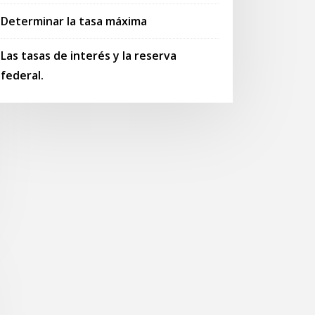
Determinar la tasa máxima
Las tasas de interés y la reserva
federal.