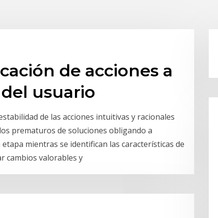
ocación de acciones a
 del usuario
stabilidad de las acciones intuitivas y racionales
elos prematuros de soluciones obligando a
etapa mientras se identifican las características de
ar cambios valorables y