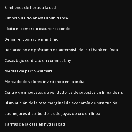
8 millones de libras a la usd
Símbolo de dólar estadounidense
Ilícito el comercio oscuro responde.
Definir el comercio marítimo
Declaración de préstamo de automóvil de icici bank en línea
Casas bajo contrato en commack ny
Medias de perro walmart
Mercado de valores invirtiendo en la india
Centro de impuestos de vendedores de subastas en línea de irs
Disminución de la tasa marginal de economía de sustitución
Los mejores distribuidores de joyas de oro en línea
Tarifas de la casa en hyderabad