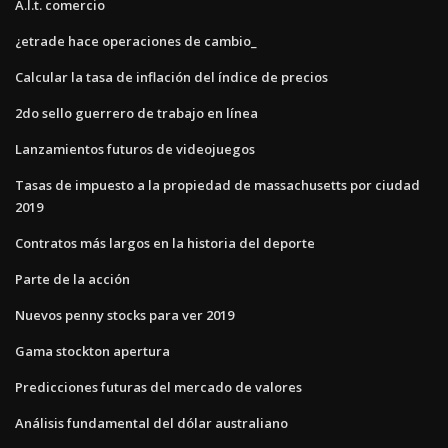
A.l.t. comercio
¿etrade hace operaciones de cambio_
Calcular la tasa de inflación del índice de precios
2do sello guerrero de trabajo en línea
Lanzamientos futuros de videojuegos
Tasas de impuesto a la propiedad de massachusetts por ciudad
2019
Contratos más largos en la historia del deporte
Parte de la acción
Nuevos penny stocks para ver 2019
Gama stockton apertura
Predicciones futuras del mercado de valores
Análisis fundamental del dólar australiano