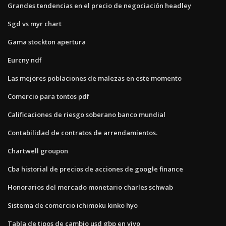
Grandes tendencias en el precio de negociación headley
Sgd vs myr chart
Gama stockton apertura
Eurcny ndf
Las mejores poblaciones de malezas en este momento
Comercio para tontos pdf
Calificaciones de riesgo soberano banco mundial
Contabilidad de contratos de arrendamientos.
Chartwell groupon
Cba historial de precios de acciones de google finance
Honorarios del mercado monetario charles schwab
Sistema de comercio ichimoku kinko hyo
Tabla de tipos de cambio usd gbp en vivo