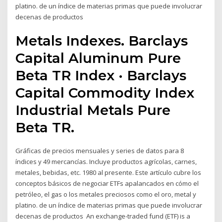
platino. de un índice de materias primas que puede involucrar
decenas de productos
Metals Indexes. Barclays
Capital Aluminum Pure
Beta TR Index · Barclays
Capital Commodity Index
Industrial Metals Pure
Beta TR.
Gráficas de precios mensuales y series de datos para 8
índices y 49 mercancías. Incluye productos agrícolas, carnes,
metales, bebidas, etc. 1980 al presente. Este artículo cubre los
conceptos básicos de negociar ETFs apalancados en cómo el
petróleo, el gas o los metales preciosos como el oro, metal y
platino. de un índice de materias primas que puede involucrar
decenas de productos An exchange-traded fund (ETF) is a