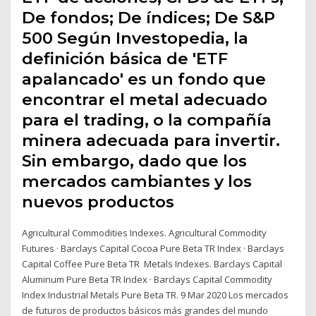
De fondos; De índices; De S&P
500 Según Investopedia, la
definición básica de 'ETF
apalancado' es un fondo que
encontrar el metal adecuado
para el trading, o la compañía
minera adecuada para invertir.
Sin embargo, dado que los
mercados cambiantes y los
nuevos productos
Agricultural Commodities Indexes. Agricultural Commodity
Futures · Barclays Capital Cocoa Pure Beta TR Index · Barclays
Capital Coffee Pure Beta TR Metals Indexes. Barclays Capital
Aluminum Pure Beta TR Index · Barclays Capital Commodity
Index Industrial Metals Pure Beta TR. 9 Mar 2020 Los mercados
de futuros de productos básicos más grandes del mundo