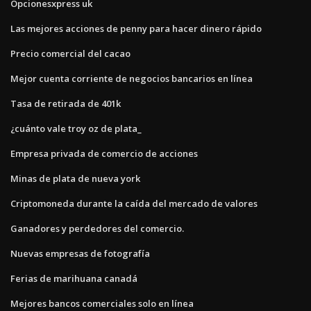
Opcionesxpress uk
Las mejores acciones de penny para hacer dinero rápido
Precio comercial del cacao
Mejor cuenta corriente de negocios bancarios en línea
Tasa de retirada de 401k
¿cuánto vale troy oz de plata_
Empresa privada de comercio de acciones
Minas de plata de nueva york
Criptomoneda durante la caída del mercado de valores
Ganadores y perdedores del comercio.
Nuevas empresas de fotografía
Ferias de marihuana canadá
Mejores bancos comerciales solo en línea