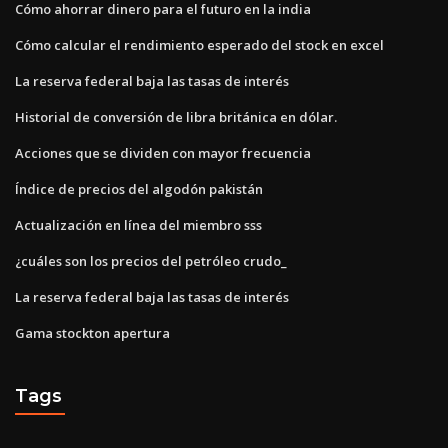
Cómo ahorrar dinero para el futuro en la india
Cómo calcular el rendimiento esperado del stock en excel
La reserva federal baja las tasas de interés
Historial de conversión de libra británica en dólar.
Acciones que se dividen con mayor frecuencia
Índice de precios del algodón pakistán
Actualización en línea del miembro sss
¿cuáles son los precios del petróleo crudo_
La reserva federal baja las tasas de interés
Gama stockton apertura
Tags