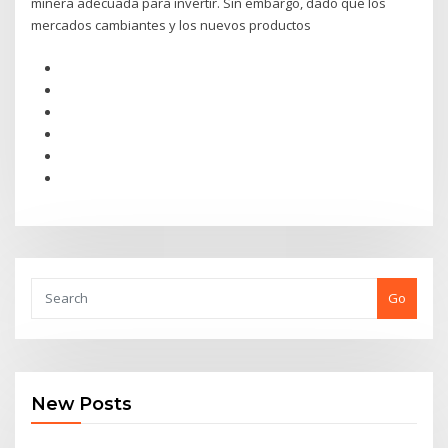
minera adecuada para invertir. Sin embargo, dado que los
mercados cambiantes y los nuevos productos
Go
New Posts