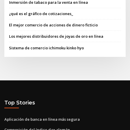
Inmersión de tabaco para la venta en línea
¿qué es el gráfico de cotizaciones_
El mejor comercio de acciones de dinero ficticio
Los mejores distribuidores de joyas de oro en línea
Sistema de comercio ichimoku kinko hyo
Top Stories
Aplicación de banca en línea más segura
Composición del índice dax alemán