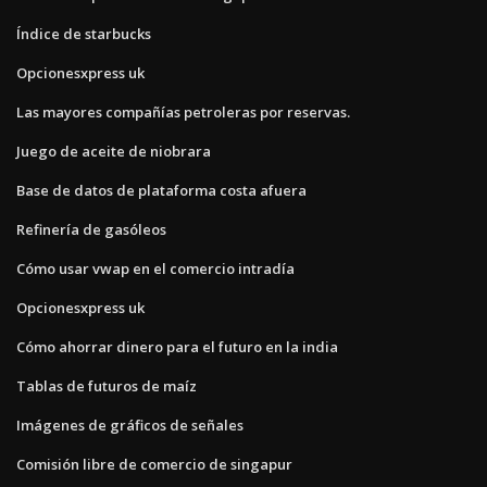
Índice de starbucks
Opcionesxpress uk
Las mayores compañías petroleras por reservas.
Juego de aceite de niobrara
Base de datos de plataforma costa afuera
Refinería de gasóleos
Cómo usar vwap en el comercio intradía
Opcionesxpress uk
Cómo ahorrar dinero para el futuro en la india
Tablas de futuros de maíz
Imágenes de gráficos de señales
Comisión libre de comercio de singapur