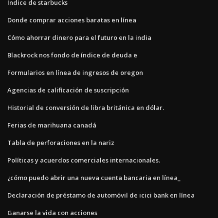
Índice de starbucks
Donde comprar acciones baratas en línea
Cómo ahorrar dinero para el futuro en la india
Blackrock nos fondo de índice de deuda e
Formularios en línea de ingresos de oregon
Agencias de calificación de suscripción
Historial de conversión de libra británica en dólar.
Ferias de marihuana canadá
Tabla de perforaciones en la nariz
Políticas y acuerdos comerciales internacionales.
¿cómo puedo abrir una nueva cuenta bancaria en línea_
Declaración de préstamo de automóvil de icici bank en línea
Ganarse la vida con acciones