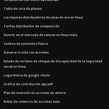
Tabla de cera de planeo
Los mejores distribuidores de joyas de oro en línea
Tarifas distribuidor de composición
Invertir en el mercado de valores en línea india
Cadena de suministro futura
Ganarse la vida con acciones
Estado de reclamo de cheque de discapacidad de la seguridad
social en línea
Logaritmica de google charts
Gráfico de contribución apy pdf
Plan de inversión en acciones de ahorro
Robot de comercio de acciones auto