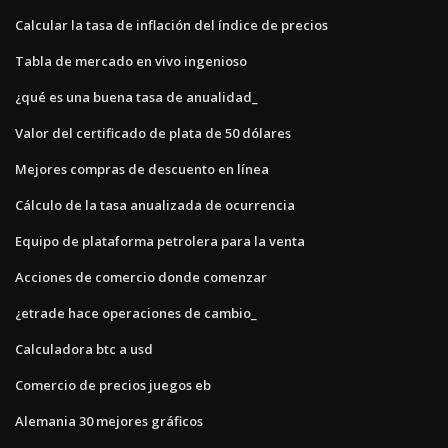
Calcular la tasa de inflación del índice de precios
Tabla de mercado en vivo ingenioso
¿qué es una buena tasa de anualidad_
Valor del certificado de plata de 50 dólares
Mejores compras de descuento en línea
Cálculo de la tasa anualizada de ocurrencia
Equipo de plataforma petrolera para la venta
Acciones de comercio donde comenzar
¿etrade hace operaciones de cambio_
Calculadora btc a usd
Comercio de precios juegos eb
Alemania 30 mejores gráficos