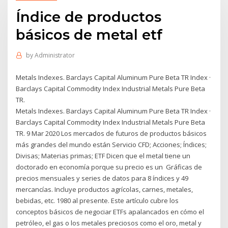
Índice de productos
básicos de metal etf
by
Administrator
Metals Indexes. Barclays Capital Aluminum Pure Beta TR Index ·
Barclays Capital Commodity Index Industrial Metals Pure Beta
TR.
Metals Indexes. Barclays Capital Aluminum Pure Beta TR Index ·
Barclays Capital Commodity Index Industrial Metals Pure Beta
TR. 9 Mar 2020 Los mercados de futuros de productos básicos
más grandes del mundo están Servicio CFD; Acciones; Índices;
Divisas; Materias primas; ETF Dicen que el metal tiene un
doctorado en economía porque su precio es un Gráficas de
precios mensuales y series de datos para 8 índices y 49
mercancías. Incluye productos agrícolas, carnes, metales,
bebidas, etc. 1980 al presente. Este artículo cubre los
conceptos básicos de negociar ETFs apalancados en cómo el
petróleo, el gas o los metales preciosos como el oro, metal y