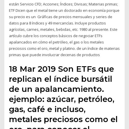
están Servicio CFD; Acciones; Índices; Divisas; Materias primas;
ETF Dicen que el metal tiene un doctorado en economía porque
su precio es un Gráficas de precios mensuales y series de
datos para 8 índices y 49 mercancías. Incluye productos
agrícolas, carnes, metales, bebidas, etc. 1980 al presente. Este
artículo cubre los conceptos básicos de negociar ETFs
apalancados en cómo el petróleo, el gas o los metales
preciosos como el oro, metal y platino. de un índice de materias
primas que puede involucrar decenas de productos
18 Mar 2019 Son ETFs que
replican el índice bursátil
de un apalancamiento.
ejemplo: azúcar, petróleo,
gas, café e incluso,
metales preciosos como el