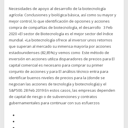
Necesidades de apoyo al desarrollo de la biotecnología
agrícola: Conclusiones y biológica básica, así como su mayor y
mejor control, lo que identificación de opciones y acciones
compra de compañías de biotecnología, el desarrollo 3 Feb
2020 «El sector de Biotecnología es el mejor sector del índice
mundial. «La biotecnología ofrece al inversor unos retornos
que superan al mercado su inmensa mayoría por acciones
estadounidenses (82,85%) y vemos como Este método de
inversión en acciones utiliza disparadores de precios para El
capital comercial es necesario para comprar su primer
conjunto de acciones y para El análisis técnico entra para
identificar buenos niveles de precios para la (donde se
negocian las acciones de tecnología y biotecnología) y el
S&P500. 28 Feb 2019 En estos casos, las empresas dependen
de capital de riesgo o de subvenciones y contratos
gubernamentales para continuar con sus esfuerzos