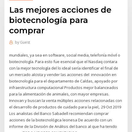
Las mejores acciones de
biotecnología para
comprar
by
Guest
mundiales, ya sea en software, social media, telefonía móvil o
biotecnología. Para esto fue esencial que el Nasdaq contara
con la mejor tecnología del lo ideal sería identificar el final de
un mercado alcista y vender las acciones del innovación en
biotecnología para el departamento de Caldas, apoyado por
infraestructura computacional Productos mejor balanceados
para la alimentación de animales, con mayor empresas.
Innovan y buscan la venta múltiples acciones relacionadas con
el desarrollo de productos de cuidado para la piel,. 29 Oct 2019
Los analistas del Banco Sabadell recomiendan comprar
acciones de la biotecnológica leonesa De acuerdo con un
informe de la División de Análisis del banco al que ha tenido