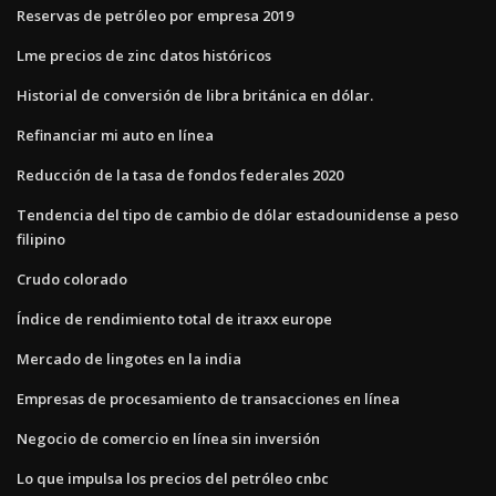
Reservas de petróleo por empresa 2019
Lme precios de zinc datos históricos
Historial de conversión de libra británica en dólar.
Refinanciar mi auto en línea
Reducción de la tasa de fondos federales 2020
Tendencia del tipo de cambio de dólar estadounidense a peso
filipino
Crudo colorado
Índice de rendimiento total de itraxx europe
Mercado de lingotes en la india
Empresas de procesamiento de transacciones en línea
Negocio de comercio en línea sin inversión
Lo que impulsa los precios del petróleo cnbc