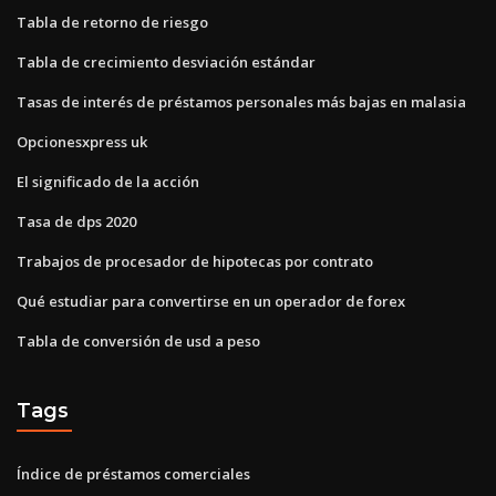
Tabla de retorno de riesgo
Tabla de crecimiento desviación estándar
Tasas de interés de préstamos personales más bajas en malasia
Opcionesxpress uk
El significado de la acción
Tasa de dps 2020
Trabajos de procesador de hipotecas por contrato
Qué estudiar para convertirse en un operador de forex
Tabla de conversión de usd a peso
Tags
Índice de préstamos comerciales