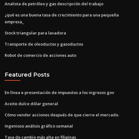
Analista de petróleo y gas descripción del trabajo
¿qué es una buena tasa de crecimiento para una pequeña
empresa_
Stock triangular para lavadora
Transporte de oleoductos y gasoductos
Robot de comercio de acciones auto
Featured Posts
En línea e presentación de impuestos a los ingresos gov
Aceite dulce dólar general
Cómo vender acciones después de que cierre el mercado.
Ingenioso análisis gráfico semanal
Tasa de cambio más alta en filipinas