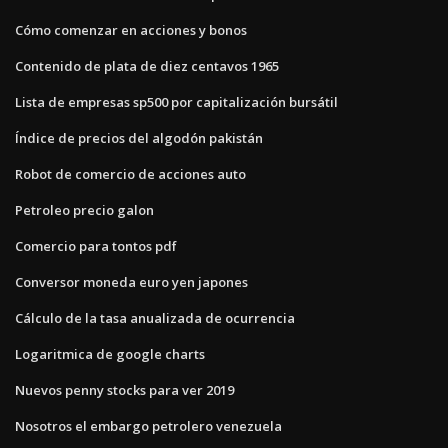
Cómo comenzar en acciones y bonos
Contenido de plata de diez centavos 1965
Lista de empresas sp500 por capitalización bursátil
Índice de precios del algodón pakistán
Robot de comercio de acciones auto
Petroleo precio galon
Comercio para tontos pdf
Conversor moneda euro yen japones
Cálculo de la tasa anualizada de ocurrencia
Logaritmica de google charts
Nuevos penny stocks para ver 2019
Nosotros el embargo petrolero venezuela