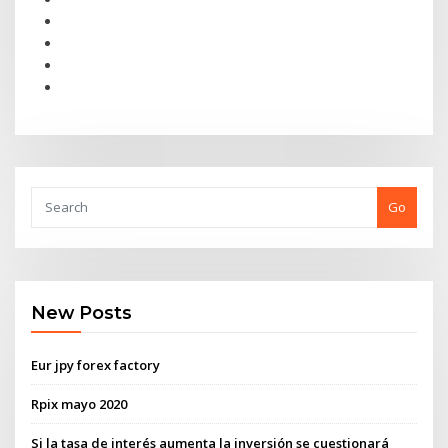
Go
New Posts
Eur jpy forex factory
Rpix mayo 2020
Si la tasa de interés aumenta la inversión se cuestionará