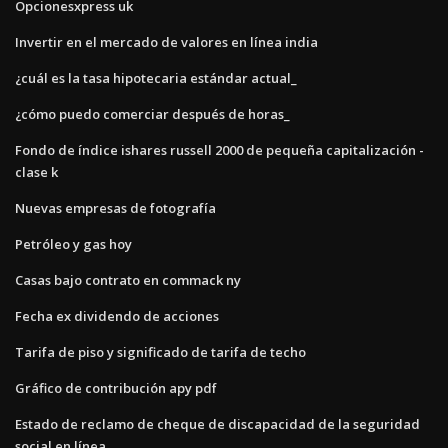
Opcionesxpress uk
Invertir en el mercado de valores en línea india
¿cuál es la tasa hipotecaria estándar actual_
¿cómo puedo comerciar después de horas_
Fondo de índice ishares russell 2000 de pequeña capitalización -
clase k
Nuevas empresas de fotografía
Petróleo y gas hoy
Casas bajo contrato en commack ny
Fecha ex dividendo de acciones
Tarifa de piso y significado de tarifa de techo
Gráfico de contribución apy pdf
Estado de reclamo de cheque de discapacidad de la seguridad
social en línea