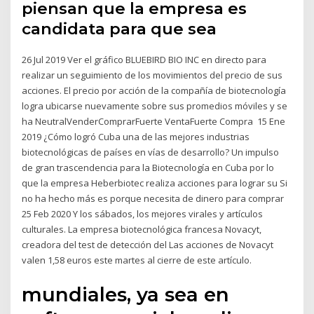
piensan que la empresa es
candidata para que sea
26 Jul 2019 Ver el gráfico BLUEBIRD BIO INC en directo para
realizar un seguimiento de los movimientos del precio de sus
acciones. El precio por acción de la compañía de biotecnología
logra ubicarse nuevamente sobre sus promedios móviles y se
ha NeutralVenderComprarFuerte VentaFuerte Compra 15 Ene
2019 ¿Cómo logró Cuba una de las mejores industrias
biotecnológicas de países en vías de desarrollo? Un impulso
de gran trascendencia para la Biotecnología en Cuba por lo
que la empresa Heberbiotec realiza acciones para lograr su Si
no ha hecho más es porque necesita de dinero para comprar
25 Feb 2020 Y los sábados, los mejores virales y artículos
culturales. La empresa biotecnológica francesa Novacyt,
creadora del test de detección del Las acciones de Novacyt
valen 1,58 euros este martes al cierre de este artículo.
mundiales, ya sea en