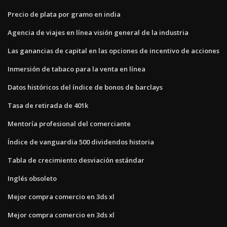
Precio de plata por gramo en india
Agencia de viajes en línea visión general de la industria
Las ganancias de capital en las opciones de incentivo de acciones
Inmersión de tabaco para la venta en línea
Datos históricos del índice de bonos de barclays
Tasa de retirada de 401k
Mentoría profesional del comerciante
Índice de vanguardia 500 dividendos historia
Tabla de crecimiento desviación estándar
Inglés obsoleto
Mejor compra comercio en 3ds xl
Mejor compra comercio en 3ds xl