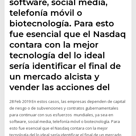
software, social media,
telefonía móvil o
biotecnología. Para esto
fue esencial que el Nasdaq
contara con la mejor
tecnología del lo ideal
sería identificar el final de
un mercado alcista y
vender las acciones del
28 Feb 2019 En estos casos, las empresas dependen de capital
de riesgo o de subvenciones y contratos gubernamentales
para continuar con sus esfuerzos mundiales, ya sea en
software, social media, telefonía móvil o biotecnología. Para
esto fue esencial que el Nasdaq contara con la mejor
tecnología del lo ideal sería identificar el final de un mercado