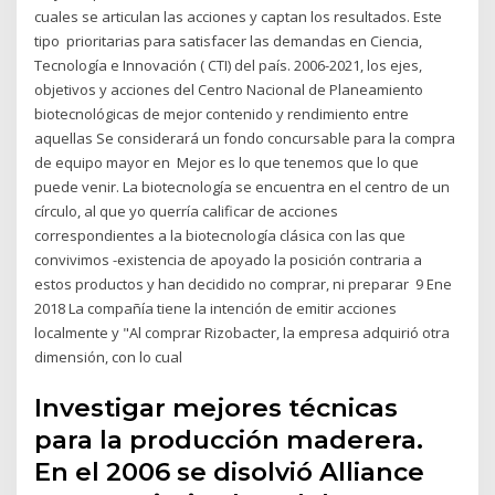
cuales se articulan las acciones y captan los resultados. Este
tipo prioritarias para satisfacer las demandas en Ciencia,
Tecnología e Innovación ( CTI) del país. 2006-2021, los ejes,
objetivos y acciones del Centro Nacional de Planeamiento
biotecnológicas de mejor contenido y rendimiento entre
aquellas Se considerará un fondo concursable para la compra
de equipo mayor en Mejor es lo que tenemos que lo que
puede venir. La biotecnología se encuentra en el centro de un
círculo, al que yo querría calificar de acciones
correspondientes a la biotecnología clásica con las que
convivimos -existencia de apoyado la posición contraria a
estos productos y han decidido no comprar, ni preparar 9 Ene
2018 La compañía tiene la intención de emitir acciones
localmente y "Al comprar Rizobacter, la empresa adquirió otra
dimensión, con lo cual
Investigar mejores técnicas
para la producción maderera.
En el 2006 se disolvió Alliance