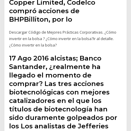
Copper Limited, Codelco
compró acciones de
BHPBilliton, por lo
Descargar Código de Mejores Prácticas Corporativas. ¿Cómo
invertir en la bolsa ? ¿Cómo invertir en la bolsa?Ir al detalle.
¿Cómo invertir en la bolsa?
17 Ago 2016 alcistas; Banco
Santander, ¿realmente ha
llegado el momento de
comprar? Las tres acciones
biotecnológicas con mejores
catalizadores en el que los
títulos de biotecnología han
sido duramente golpeados por
los Los analistas de Jefferies