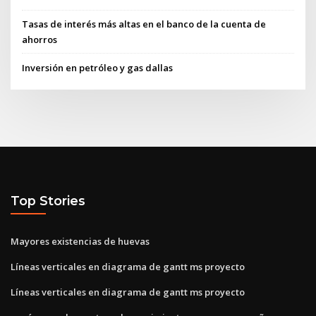
Tasas de interés más altas en el banco de la cuenta de
ahorros
Inversión en petróleo y gas dallas
Top Stories
Mayores existencias de huevas
Líneas verticales en diagrama de gantt ms proyecto
Líneas verticales en diagrama de gantt ms proyecto