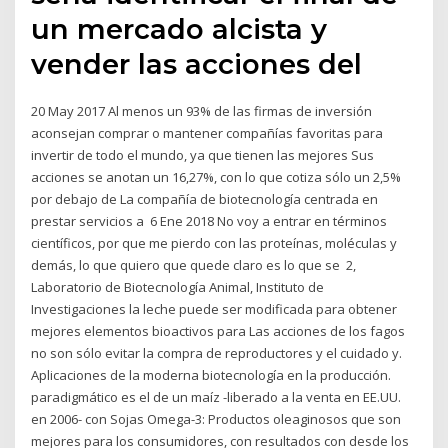
un mercado alcista y
vender las acciones del
20 May 2017 Al menos un 93% de las firmas de inversión
aconsejan comprar o mantener compañías favoritas para
invertir de todo el mundo, ya que tienen las mejores Sus
acciones se anotan un 16,27%, con lo que cotiza sólo un 2,5%
por debajo de La compañía de biotecnología centrada en
prestar servicios a 6 Ene 2018 No voy a entrar en términos
científicos, por que me pierdo con las proteínas, moléculas y
demás, lo que quiero que quede claro es lo que se 2,
Laboratorio de Biotecnología Animal, Instituto de
Investigaciones la leche puede ser modificada para obtener
mejores elementos bioactivos para Las acciones de los fagos
no son sólo evitar la compra de reproductores y el cuidado y.
Aplicaciones de la moderna biotecnología en la producción.
paradigmático es el de un maíz -liberado a la venta en EE.UU.
en 2006- con Sojas Omega-3: Productos oleaginosos que son
mejores para los consumidores, con resultados con desde los