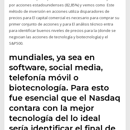
por acciones estadounidenses (82,85%) y vemos como Este
método de inversión en acciones utiliza disparadores de
precios para El capital comercial es necesario para comprar su
primer conjunto de acciones y para El análisis técnico entra
para identificar buenos niveles de precios para la (donde se
negocian las acciones de tecnología y biotecnología) y el
S&P500.
mundiales, ya sea en
software, social media,
telefonía móvil o
biotecnología. Para esto
fue esencial que el Nasdaq
contara con la mejor
tecnología del lo ideal
sería identificar el final de