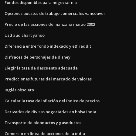
Fondos disponibles para negociar n a
Opciones puestos de trabajo comerciales vancouver
Precio de las acciones de manzana marzo 2002
Usd aud chart yahoo
Diferencia entre fondo indexado y etf reddit
Disfraces de personajes de disney
Elegir la tasa de descuento adecuada
Predicciones futuras del mercado de valores
Inglés obsoleto
Calcular la tasa de inflación del índice de precios
Derivados de divisas negociadas en bolsa india
Transporte de oleoductos y gasoductos
Comercio en línea de acciones de la india