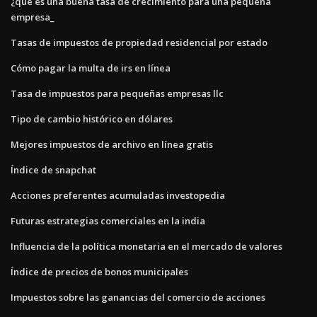
¿qué es una buena tasa de crecimiento para una pequeña
empresa_
Tasas de impuestos de propiedad residencial por estado
Cómo pagar la multa de irs en línea
Tasa de impuestos para pequeñas empresas llc
Tipo de cambio histórico en dólares
Mejores impuestos de archivo en línea gratis
Índice de snapchat
Acciones preferentes acumuladas investopedia
Futuras estrategias comerciales en la india
Influencia de la política monetaria en el mercado de valores
Índice de precios de bonos municipales
Impuestos sobre las ganancias del comercio de acciones