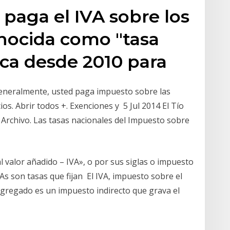
 paga el IVA sobre los
onocida como "tasa
ica desde 2010 para
Generalmente, usted paga impuesto sobre las
s. Abrir todos +. Exenciones y 5 Jul 2014 El Tío
 Archivo. Las tasas nacionales del Impuesto sobre
 valor añadido – IVA», o por sus siglas o impuesto
As son tasas que fijan El IVA, impuesto sobre el
agregado es un impuesto indirecto que grava el