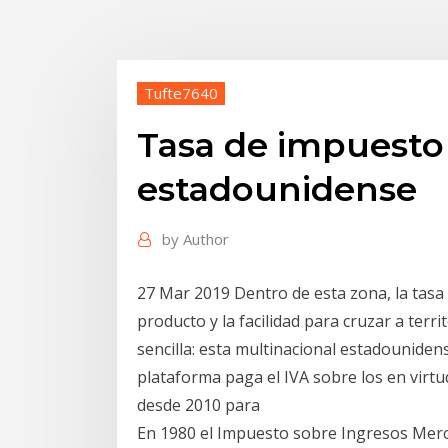
Tufte7640
Tasa de impuesto 
estadounidense
by
Author
27 Mar 2019 Dentro de esta zona, la tasa 
producto y la facilidad para cruzar a terr
sencilla: esta multinacional estadounidens
plataforma paga el IVA sobre los en virtu
desde 2010 para
En 1980 el Impuesto sobre Ingresos Merca