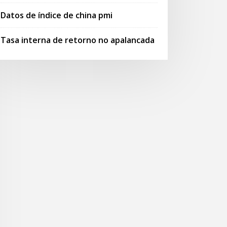
Datos de índice de china pmi
Tasa interna de retorno no apalancada