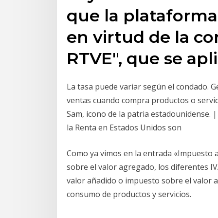
que la plataforma
en virtud de la c
RTVE", que se apl
La tasa puede variar según el condado. 
ventas cuando compra productos o servicio
Sam, icono de la patria estadounidense. |
la Renta en Estados Unidos son
Como ya vimos en la entrada «Impuesto al
sobre el valor agregado, los diferentes IV
valor añadido o impuesto sobre el valor 
consumo de productos y servicios.