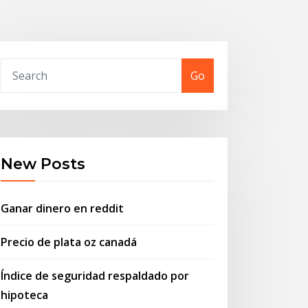
Go
New Posts
Ganar dinero en reddit
Precio de plata oz canadá
Índice de seguridad respaldado por
hipoteca