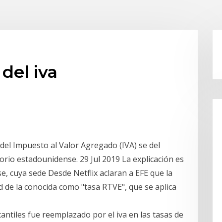
del iva
del Impuesto al Valor Agregado (IVA) se del
itorio estadounidense. 29 Jul 2019 La explicación es
e, cuya sede Desde Netflix aclaran a EFE que la
d de la conocida como "tasa RTVE", que se aplica
ntiles fue reemplazado por el iva en las tasas de