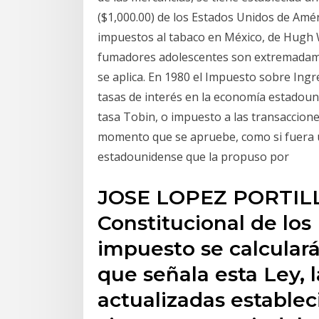
($1,000.00) de los Estados Unidos de Amé
impuestos al tabaco en México, de Hugh 
fumadores adolescentes son extremadamen
se aplica. En 1980 el Impuesto sobre Ingr
tasas de interés en la economía estadou
tasa Tobin, o impuesto a las transaccione
momento que se apruebe, como si fuera u
estadounidense que la propuso por
JOSE LOPEZ PORTILL
Constitucional de los
impuesto se calculará
que señala esta Ley, l
actualizadas establec