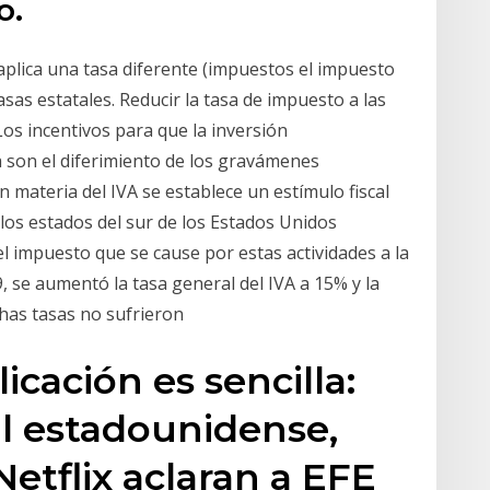
o.
aplica una tasa diferente (impuestos el impuesto
sas estatales. Reducir la tasa de impuesto a las
os incentivos para que la inversión
sa son el diferimiento de los gravámenes
n materia del IVA se establece un estímulo fiscal
 los estados del sur de los Estados Unidos
l impuesto que se cause por estas actividades a la
, se aumentó la tasa general del IVA a 15% y la
chas tasas no sufrieron
icación es sencilla:
l estadounidense,
etflix aclaran a EFE