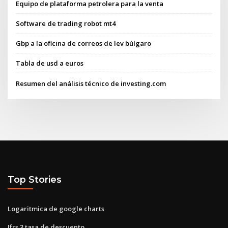
Equipo de plataforma petrolera para la venta
Software de trading robot mt4
Gbp a la oficina de correos de lev búlgaro
Tabla de usd a euros
Resumen del análisis técnico de investing.com
Top Stories
Logaritmica de google charts
Ifrs 3 tasa de descuento