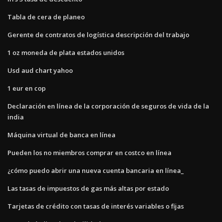
Tabla de cera de planeo
Gerente de contratos de logística descripción del trabajo
1 oz moneda de plata estados unidos
Usd aud chart yahoo
1 eur en cop
Declaración en línea de la corporación de seguros de vida de la
india
Máquina virtual de banca en línea
Pueden los no miembros comprar en costco en línea
¿cómo puedo abrir una nueva cuenta bancaria en línea_
Las tasas de impuestos de gas más altas por estado
Tarjetas de crédito con tasas de interés variables o fijas