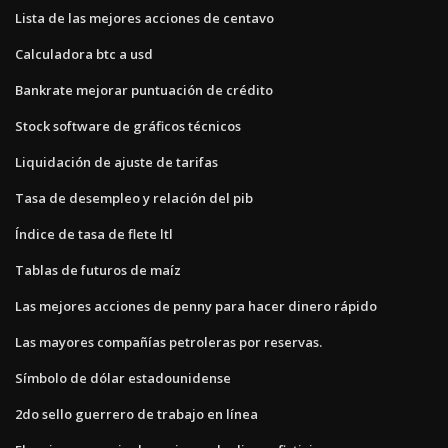
Lista de las mejores acciones de centavo
Calculadora btc a usd
Bankrate mejorar puntuación de crédito
Stock software de gráficos técnicos
Liquidación de ajuste de tarifas
Tasa de desempleo y relación del pib
Índice de tasa de flete ltl
Tablas de futuros de maíz
Las mejores acciones de penny para hacer dinero rápido
Las mayores compañías petroleras por reservas.
Símbolo de dólar estadounidense
2do sello guerrero de trabajo en línea