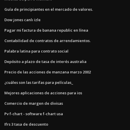
Guía de principiantes en el mercado de valores.
Dow jones canlı izle
Pagar mi factura de banana republic en línea
Contabilidad de contratos de arrendamientos.
Palabra latina para contrato social
Depósito a plazo de tasa de interés australia
Precio de las acciones de manzana marzo 2002
¿cuáles son las tarifas para películas_
Mejores aplicaciones de acciones para ios
Comercio de margen de divisas
Pv f-chart - software f-chart usa
Ifrs 3 tasa de descuento