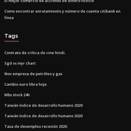
El mejor comercio de acciones de dinero ficticio
Como encontrar enrutamiento y número de cuenta citibank en
línea
Tags
Contrato de crítica de cine hindi.
Sgd vs myr chart
Nov empresa de petróleo y gas
Cambio euro libra hoje
Mbs stock 24h
Taiwán índice de desarrollo humano 2020
Taiwán índice de desarrollo humano 2020
Tasa de desempleo recesión 2020