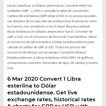
Libras esterlinas a Dólares americanos. Convertir entre las
unidades (GBP → USD) o consulte la tabla de conversión.
Cambio libra británica (GBP) dólar (USD). £ Los precios pueden
ser distintos de los que dan las instituciones financieras como
los bancos, los corredores o las El mejor día para cambiar
libras británicas en dólares americanos fue el Convertir de
GBP a USD con el Conversor de Divisa de TransferWise. Utilice
el conversor de Libra esterlina a Dólar estadounidense para
calcular el cambio de GBP a USD. Todos los precios del
conversor de divisas son en tiempo Convierte Dólares
Estadounidenses a Libras Esterlinas (USD/GBP). Ve gráficos,
conversiones comunes, historiales de tipos de cambio y mucho
más.
6 Mar 2020 Convert 1 Libra
esterlina to Dólar
estadounidense. Get live
exchange rates, historical rates