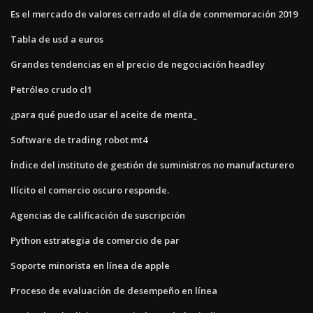
Es el mercado de valores cerrado el día de conmemoración 2019
Tabla de usd a euros
Grandes tendencias en el precio de negociación headley
Petróleo crudo cl1
¿para qué puedo usar el aceite de menta_
Software de trading robot mt4
Índice del instituto de gestión de suministros no manufacturero
Ilícito el comercio oscuro responde.
Agencias de calificación de suscripción
Python estrategia de comercio de par
Soporte minorista en línea de apple
Proceso de evaluación de desempeño en línea