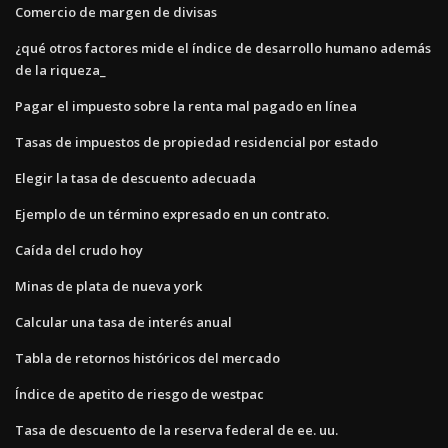
Comercio de margen de divisas
¿qué otros factores mide el índice de desarrollo humano además
de la riqueza_
Pagar el impuesto sobre la renta mal pagado en línea
Tasas de impuestos de propiedad residencial por estado
Elegir la tasa de descuento adecuada
Ejemplo de un término expresado en un contrato.
Caída del crudo hoy
Minas de plata de nueva york
Calcular una tasa de interés anual
Tabla de retornos históricos del mercado
Índice de apetito de riesgo de westpac
Tasa de descuento de la reserva federal de ee. uu.