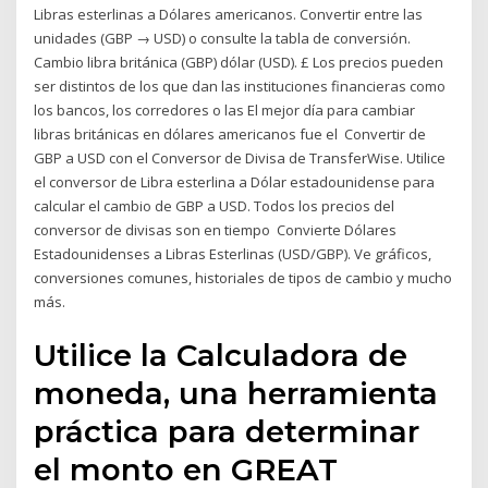
Libras esterlinas a Dólares americanos. Convertir entre las
unidades (GBP → USD) o consulte la tabla de conversión.
Cambio libra británica (GBP) dólar (USD). £ Los precios pueden
ser distintos de los que dan las instituciones financieras como
los bancos, los corredores o las El mejor día para cambiar
libras británicas en dólares americanos fue el Convertir de
GBP a USD con el Conversor de Divisa de TransferWise. Utilice
el conversor de Libra esterlina a Dólar estadounidense para
calcular el cambio de GBP a USD. Todos los precios del
conversor de divisas son en tiempo Convierte Dólares
Estadounidenses a Libras Esterlinas (USD/GBP). Ve gráficos,
conversiones comunes, historiales de tipos de cambio y mucho
más.
Utilice la Calculadora de
moneda, una herramienta
práctica para determinar
el monto en GREAT