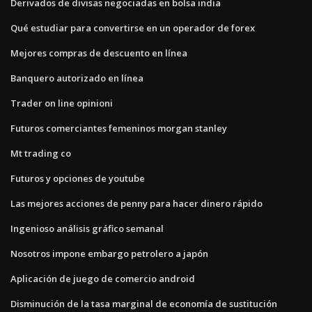
Derivados de divisas negociadas en bolsa india
Qué estudiar para convertirse en un operador de forex
Mejores compras de descuento en línea
Banquero autorizado en línea
Trader on line opinioni
Futuros comerciantes femeninos morgan stanley
Mt trading co
Futuros y opciones de youtube
Las mejores acciones de penny para hacer dinero rápido
Ingenioso análisis gráfico semanal
Nosotros impone embargo petrolero a japón
Aplicación de juego de comercio android
Disminución de la tasa marginal de economía de sustitución