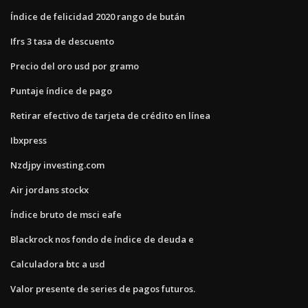
Índice de felicidad 2020 rango de bután
Ifrs 3 tasa de descuento
Precio del oro usd por gramo
Puntaje índice de pago
Retirar efectivo de tarjeta de crédito en línea
Ibxpress
Nzdjpy investing.com
Air jordans stockx
Índice bruto de msci eafe
Blackrock nos fondo de índice de deuda e
Calculadora btc a usd
Valor presente de series de pagos futuros.