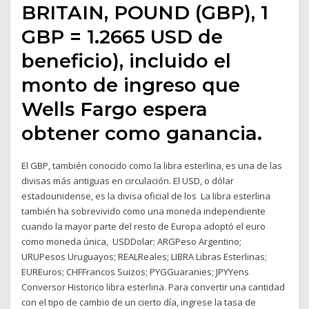
BRITAIN, POUND (GBP), 1
GBP = 1.2665 USD de
beneficio), incluido el
monto de ingreso que
Wells Fargo espera
obtener como ganancia.
El GBP, también conocido como la libra esterlina, es una de las
divisas más antiguas en circulación. El USD, o dólar
estadounidense, es la divisa oficial de los La libra esterlina
también ha sobrevivido como una moneda independiente
cuando la mayor parte del resto de Europa adoptó el euro
como moneda única, USDDolar; ARGPeso Argentino;
URUPesos Uruguayos; REALReales; LIBRA Libras Esterlinas;
EUREuros; CHFFrancos Suizos; PYGGuaranies; JPYYens
Conversor Historico libra esterlina. Para convertir una cantidad
con el tipo de cambio de un cierto día, ingrese la tasa de