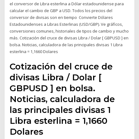
el conversor de Libra esterlina a Dólar estadounidense para
calcular el cambio de GBP a USD. Todos los precios del
conversor de divisas son en tiempo Convierte Dólares
Estadounidenses a Libras Esterlinas (USD/GBP). Ve gráficos,
conversiones comunes, historiales de tipos de cambio y mucho
más. Cotización del cruce de divisas Libra / Dolar [ GBPUSD ] en
bolsa. Noticias, calculadora de las principales divisas 1 Libra
esterlina = 1,1660 Dolares
Cotización del cruce de
divisas Libra / Dolar [
GBPUSD ] en bolsa.
Noticias, calculadora de
las principales divisas 1
Libra esterlina = 1,1660
Dolares