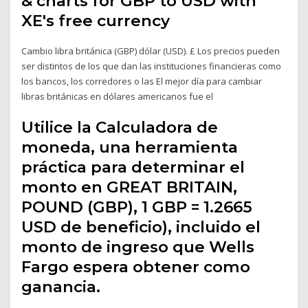
& charts for GBP to USD with
XE's free currency
Cambio libra británica (GBP) dólar (USD). £ Los precios pueden
ser distintos de los que dan las instituciones financieras como
los bancos, los corredores o las El mejor día para cambiar
libras británicas en dólares americanos fue el
Utilice la Calculadora de
moneda, una herramienta
práctica para determinar el
monto en GREAT BRITAIN,
POUND (GBP), 1 GBP = 1.2665
USD de beneficio), incluido el
monto de ingreso que Wells
Fargo espera obtener como
ganancia.