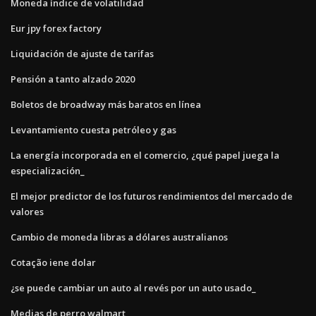
Moneda índice de volatilidad
Eur jpy forex factory
Liquidación de ajuste de tarifas
Pensión a tanto alzado 2020
Boletos de broadway más baratos en línea
Levantamiento cuesta petróleo y gas
La energía incorporada en el comercio, ¿qué papel juega la
especialización_
El mejor predictor de los futuros rendimientos del mercado de
valores
Cambio de moneda libras a dólares australianos
Cotação iene dolar
¿se puede cambiar un auto al revés por un auto usado_
Medias de perro walmart