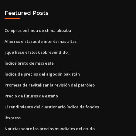
Featured Posts
Compras en línea de china alibaba
Ahorros en tasas de interés más altas
¿qué hace el stock sobrevendido_
Índice bruto de msci eafe
Índice de precios del algodón pakistán
Promesa de revitalizar la revisión del petróleo
Precio de futuros de estaño
El rendimiento del cuestionario índice de fondos
Ibxpress
Noticias sobre los precios mundiales del crudo